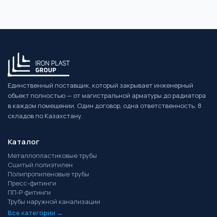
Единственный поставщик, который закрывает инженерный
объект полностью — от магистральной арматуры до радиатора
в каждом помещении. Один договор, одна ответственность. 8
складов по Казахстану.
Каталог
Металлопластиковые трубы
Сшитый полиэтилен
Полипропиленовые трубы
Пресс-фитинги
ПП-Р фитинги
Трубы наружной канализации
Все категории →