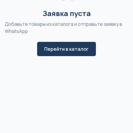
Заявка пуста
Добавьте товары из каталога и отправьте заявку в
WhatsApp
Перейти в каталог