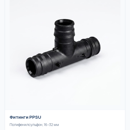
Фитинги PPSU
Полифенилсульфон, 16–32 мм