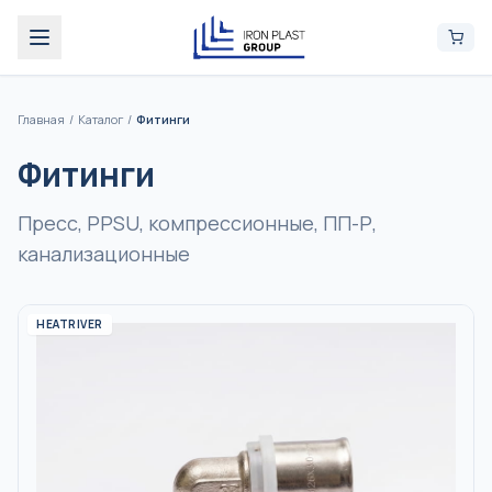
Главная
/
Каталог
/
Фитинги
Фитинги
Пресс, PPSU, компрессионные, ПП-Р,
канализационные
HEATRIVER