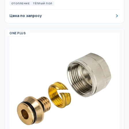
ОТОПЛЕНИЕ
ТЁПЛЫЙ ПОЛ
Цена по запросу
ONE PLUS