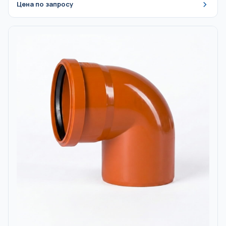
Цена по запросу