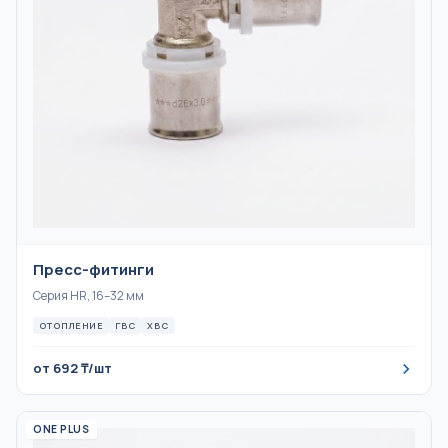
Пресс-фитинги
Серия HR, 16–32 мм
ОТОПЛЕНИЕ
ГВС
ХВС
от 692 ₸/шт
ONE PLUS