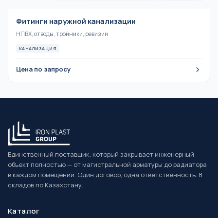
Фитинги наружной канализации
НПВХ, отводы, тройники, ревизии
КАНАЛИЗАЦИЯ
Цена по запросу
Единственный поставщик, который закрывает инженерный
объект полностью — от магистральной арматуры до радиатора
в каждом помещении. Один договор, одна ответственность. 8
складов по Казахстану.
Каталог