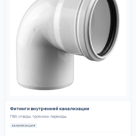
Фитинги внутренней канализации
ПВХ, отводы, тройники, переходы
КАНАЛИЗАЦИЯ