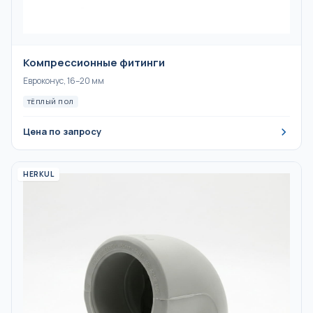
Компрессионные фитинги
Евроконус, 16–20 мм
ТЁПЛЫЙ ПОЛ
Цена по запросу
HERKUL