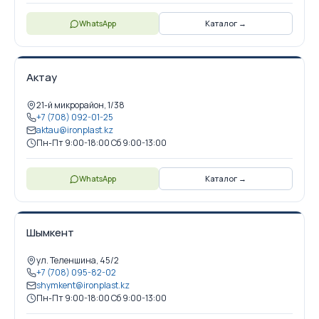
WhatsApp
Каталог →
Актау
21-й микрорайон, 1/38
+7 (708) 092-01-25
aktau@ironplast.kz
Пн-Пт 9:00-18:00 Сб 9:00-13:00
WhatsApp
Каталог →
Шымкент
ул. Теленшина, 45/2
+7 (708) 095-82-02
shymkent@ironplast.kz
Пн-Пт 9:00-18:00 Сб 9:00-13:00