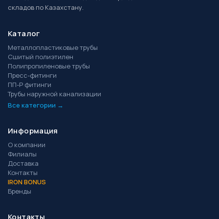
складов по Казахстану.
Каталог
Металлопластиковые трубы
Сшитый полиэтилен
Полипропиленовые трубы
Пресс-фитинги
ПП-Р фитинги
Трубы наружной канализации
Все категории →
Информация
О компании
Филиалы
Доставка
Контакты
IRON BONUS
Бренды
Контакты