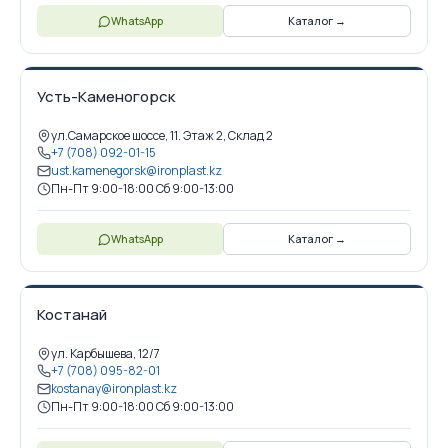
WhatsApp
Каталог →
Усть-Каменогорск
ул.Самарское шоссе, 11. Этаж 2, Склад 2
+7 (708) 092-01-15
ust.kamenegorsk@ironplast.kz
Пн-Пт 9:00-18:00 Сб 9:00-13:00
WhatsApp
Каталог →
Костанай
ул. Карбышева, 12/7
+7 (708) 095-82-01
kostanay@ironplast.kz
Пн-Пт 9:00-18:00 Сб 9:00-13:00