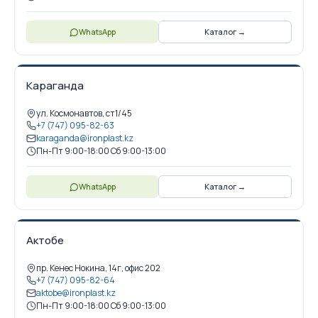
WhatsApp
Каталог →
Караганда
ул. Космонавтов, ст1/45
+7 (747) 095-82-63
karaganda@ironplast.kz
Пн-Пт 9:00-18:00 Сб 9:00-13:00
WhatsApp
Каталог →
Актобе
пр. Кенес Нокина, 14г, офис 202
+7 (747) 095-82-64
aktobe@ironplast.kz
Пн-Пт 9:00-18:00 Сб 9:00-13:00