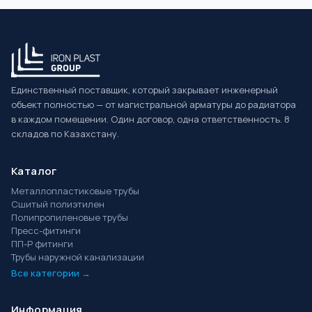
Единственный поставщик, который закрывает инженерный
объект полностью — от магистральной арматуры до радиатора
в каждом помещении. Один договор, одна ответственность. 8
складов по Казахстану.
Каталог
Металлопластиковые трубы
Сшитый полиэтилен
Полипропиленовые трубы
Пресс-фитинги
ПП-Р фитинги
Трубы наружной канализации
Все категории →
Информация