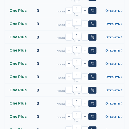
1 шт
One Plus
0
−
+
Открыть
по запросу
1 шт
One Plus
0
−
+
Открыть
по запросу
1 шт
One Plus
0
−
+
Открыть
по запросу
1 шт
One Plus
0
−
+
Открыть
по запросу
1 шт
One Plus
0
−
+
Открыть
по запросу
1 шт
One Plus
0
−
+
Открыть
по запросу
1 шт
One Plus
0
−
+
Открыть
по запросу
1 шт
One Plus
0
−
+
Открыть
по запросу
1 шт
One Plus
0
−
+
Открыть
по запросу
1 шт