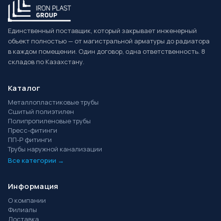
Единственный поставщик, который закрывает инженерный
объект полностью — от магистральной арматуры до радиатора
в каждом помещении. Один договор, одна ответственность. 8
складов по Казахстану.
Каталог
Металлопластиковые трубы
Сшитый полиэтилен
Полипропиленовые трубы
Пресс-фитинги
ПП-Р фитинги
Трубы наружной канализации
Все категории →
Информация
О компании
Филиалы
Доставка