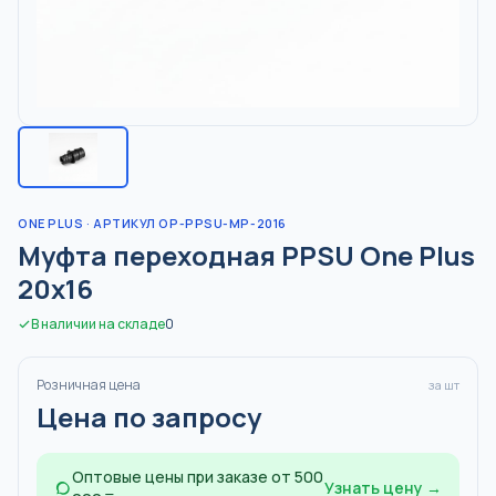
ONE PLUS
· АРТИКУЛ OP-PPSU-MP-2016
Муфта переходная PPSU One Plus
20x16
В наличии на складе
0
Розничная цена
за шт
Цена по запросу
Оптовые цены при заказе от 500
Узнать цену →