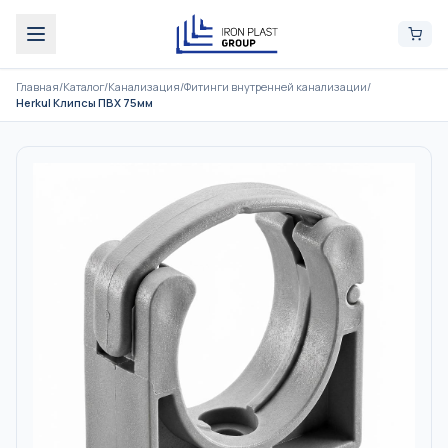
Главная
/
Каталог
/
Канализация
/
Фитинги внутренней канализации
/
Herkul Клипсы ПВХ 75мм