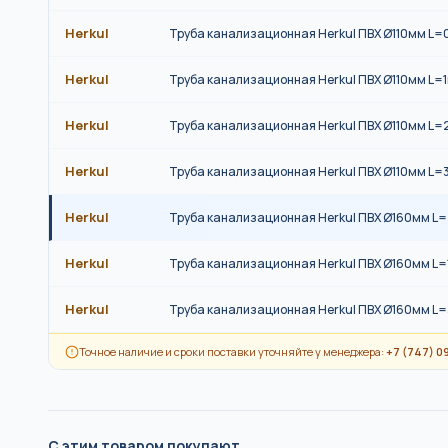
Herkul
Труба канализационная Herkul ПВХ Ø110мм L=
Herkul
Труба канализационная Herkul ПВХ Ø110мм L=
Herkul
Труба канализационная Herkul ПВХ Ø110мм L=
Herkul
Труба канализационная Herkul ПВХ Ø110мм L=
Herkul
Труба канализационная Herkul ПВХ Ø160мм L
Herkul
Труба канализационная Herkul ПВХ Ø160мм L=
Herkul
Труба канализационная Herkul ПВХ Ø160мм L
Точное наличие и сроки поставки уточняйте у менеджера:
+7 (747) 0
С этим товаром покупают