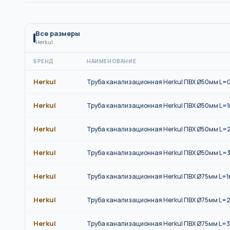
Все размеры
Herkul
БРЕНД
НАИМЕНОВАНИЕ
Herkul
Труба канализационная Herkul ПВХ Ø50мм L=
Herkul
Труба канализационная Herkul ПВХ Ø50мм L=
Herkul
Труба канализационная Herkul ПВХ Ø50мм L=
Herkul
Труба канализационная Herkul ПВХ Ø50мм L=
Herkul
Труба канализационная Herkul ПВХ Ø75мм L=1
Herkul
Труба канализационная Herkul ПВХ Ø75мм L=
Herkul
Труба канализационная Herkul ПВХ Ø75мм L=