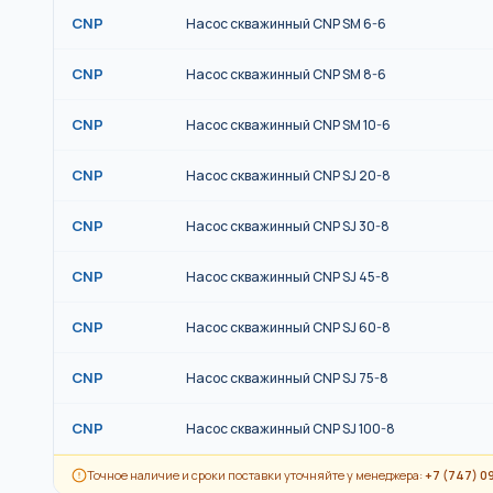
CNP
Насос скважинный CNP SM 6-6
CNP
Насос скважинный CNP SM 8-6
CNP
Насос скважинный CNP SM 10-6
CNP
Насос скважинный CNP SJ 20-8
CNP
Насос скважинный CNP SJ 30-8
CNP
Насос скважинный CNP SJ 45-8
CNP
Насос скважинный CNP SJ 60-8
CNP
Насос скважинный CNP SJ 75-8
CNP
Насос скважинный CNP SJ 100-8
Точное наличие и сроки поставки уточняйте у менеджера:
+7 (747) 0