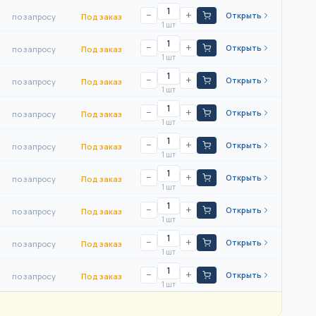
−
+
Открыть
по запросу
Под заказ
1 шт
−
+
Открыть
по запросу
Под заказ
1 шт
−
+
Открыть
по запросу
Под заказ
1 шт
−
+
Открыть
по запросу
Под заказ
1 шт
−
+
Открыть
по запросу
Под заказ
1 шт
−
+
Открыть
по запросу
Под заказ
1 шт
−
+
Открыть
по запросу
Под заказ
1 шт
−
+
Открыть
по запросу
Под заказ
1 шт
−
+
Открыть
по запросу
Под заказ
1 шт