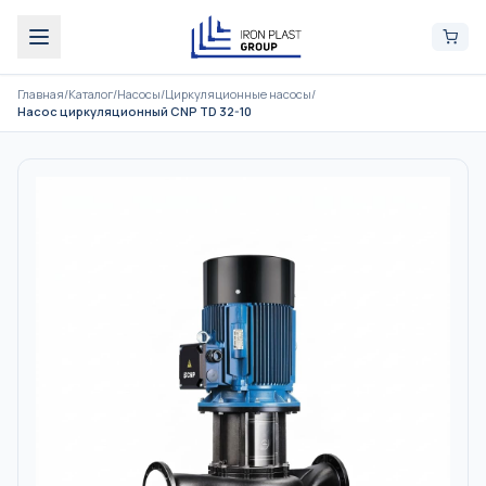
Главная
/
Каталог
/
Насосы
/
Циркуляционные насосы
/
Насос циркуляционный CNP TD 32-10