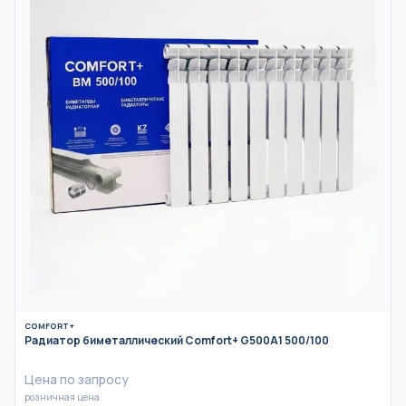
COMFORT+
Радиатор биметаллический Comfort+ G500A1 500/100
Цена по запросу
розничная цена