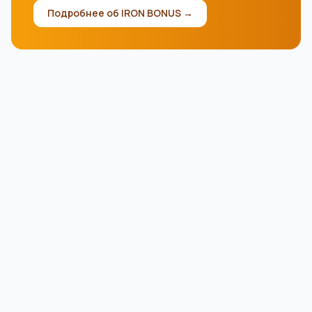
Подробнее об IRON BONUS →