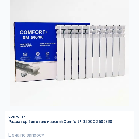
COMFORT+
Радиатор биметаллический Comfort+ G500C2 500/80
Цена по запросу