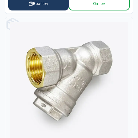
В заявку
Оптом