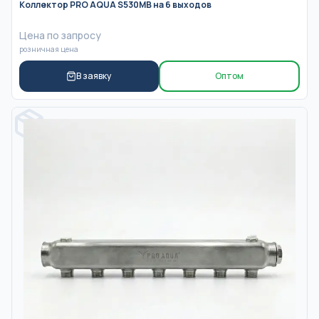
Коллектор PRO AQUA S530MB на 6 выходов
Цена по запросу
розничная цена
В заявку
Оптом