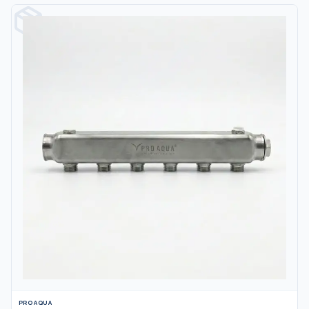
PRO AQUA