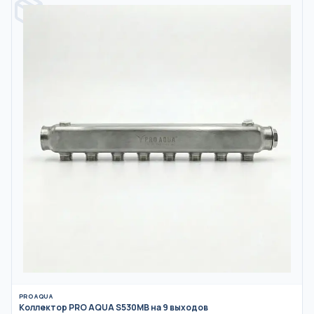
PRO AQUA
Коллектор PRO AQUA S530MB на 9 выходов