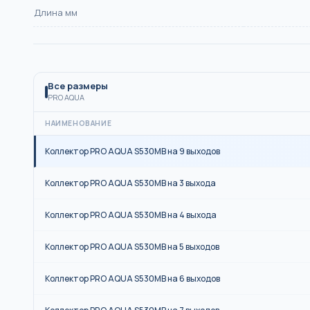
Длина мм
Все размеры
PRO AQUA
НАИМЕНОВАНИЕ
Коллектор PRO AQUA S530MB на 9 выходов
Коллектор PRO AQUA S530MB на 3 выхода
Коллектор PRO AQUA S530MB на 4 выхода
Коллектор PRO AQUA S530MB на 5 выходов
Коллектор PRO AQUA S530MB на 6 выходов