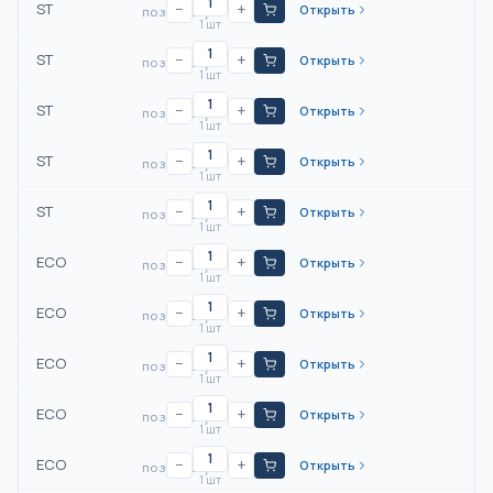
ST
−
+
Открыть
по запросу
1 шт
ST
−
+
Открыть
по запросу
1 шт
ST
−
+
Открыть
по запросу
1 шт
ST
−
+
Открыть
по запросу
1 шт
ST
−
+
Открыть
по запросу
1 шт
ECO
−
+
Открыть
по запросу
1 шт
ECO
−
+
Открыть
по запросу
1 шт
ECO
−
+
Открыть
по запросу
1 шт
ECO
−
+
Открыть
по запросу
1 шт
ECO
−
+
Открыть
по запросу
1 шт