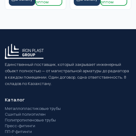
оптом
оптом
Единственный поставщик, который закрывает инженерный
объект полностью — от магистральной арматуры до радиатора
в каждом помещении. Один договор, одна ответственность. 8
складов по Казахстану.
Каталог
Металлопластиковые трубы
Сшитый полиэтилен
Полипропиленовые трубы
Пресс-фитинги
ПП-Р фитинги