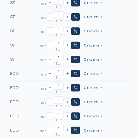
ST
−
+
Открыть
по запросу
1 шт
ST
−
+
Открыть
по запросу
1 шт
ST
−
+
Открыть
по запросу
1 шт
ST
−
+
Открыть
по запросу
1 шт
ST
−
+
Открыть
по запросу
1 шт
ECO
−
+
Открыть
по запросу
1 шт
ECO
−
+
Открыть
по запросу
1 шт
ECO
−
+
Открыть
по запросу
1 шт
ECO
−
+
Открыть
по запросу
1 шт
ECO
−
+
Открыть
по запросу
1 шт