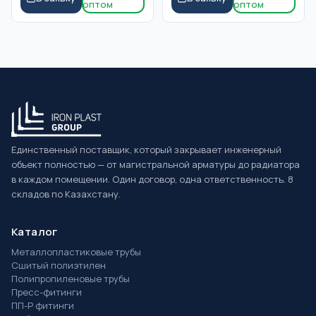
оптом
оптом
Единственный поставщик, который закрывает инженерный
объект полностью — от магистральной арматуры до радиатора
в каждом помещении. Один договор, одна ответственность. 8
складов по Казахстану.
Каталог
Металлопластиковые трубы
Сшитый полиэтилен
Полипропиленовые трубы
Пресс-фитинги
ПП-Р фитинги