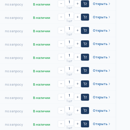
−
+
Открыть
по запросу
В наличии
1 шт
−
+
Открыть
по запросу
В наличии
1 шт
−
+
Открыть
по запросу
В наличии
1 шт
−
+
Открыть
по запросу
В наличии
1 шт
−
+
Открыть
по запросу
В наличии
1 шт
−
+
Открыть
по запросу
В наличии
1 шт
−
+
Открыть
по запросу
В наличии
1 шт
−
+
Открыть
по запросу
В наличии
1 шт
−
+
Открыть
по запросу
В наличии
1 шт
−
+
Открыть
по запросу
В наличии
1 шт