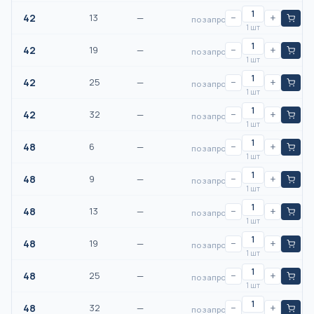
42
13
—
−
+
по запросу
1 шт
42
19
—
−
+
по запросу
1 шт
42
25
—
−
+
по запросу
1 шт
42
32
—
−
+
по запросу
1 шт
48
6
—
−
+
по запросу
1 шт
48
9
—
−
+
по запросу
1 шт
48
13
—
−
+
по запросу
1 шт
48
19
—
−
+
по запросу
1 шт
48
25
—
−
+
по запросу
1 шт
48
32
—
−
+
по запросу