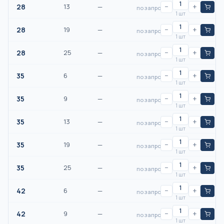
28
13
—
−
+
по запросу
1 шт
28
19
—
−
+
по запросу
1 шт
28
25
—
−
+
по запросу
1 шт
35
6
—
−
+
по запросу
1 шт
35
9
—
−
+
по запросу
1 шт
35
13
—
−
+
по запросу
1 шт
35
19
—
−
+
по запросу
1 шт
35
25
—
−
+
по запросу
1 шт
42
6
—
−
+
по запросу
1 шт
42
9
—
−
+
по запросу
1 шт