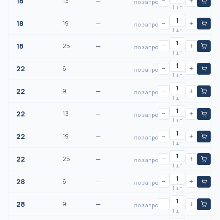
18
13
—
−
+
по запросу
1 шт
18
19
—
−
+
по запросу
1 шт
18
25
—
−
+
по запросу
1 шт
22
6
—
−
+
по запросу
1 шт
22
9
—
−
+
по запросу
1 шт
22
13
—
−
+
по запросу
1 шт
22
19
—
−
+
по запросу
1 шт
22
25
—
−
+
по запросу
1 шт
28
6
—
−
+
по запросу
1 шт
28
9
—
−
+
по запросу
1 шт