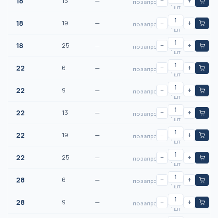
18
13
—
−
+
по запросу
1 шт
18
19
—
−
+
по запросу
1 шт
18
25
—
−
+
по запросу
1 шт
22
6
—
−
+
по запросу
1 шт
22
9
—
−
+
по запросу
1 шт
22
13
—
−
+
по запросу
1 шт
22
19
—
−
+
по запросу
1 шт
22
25
—
−
+
по запросу
1 шт
28
6
—
−
+
по запросу
1 шт
28
9
—
−
+
по запросу
1 шт