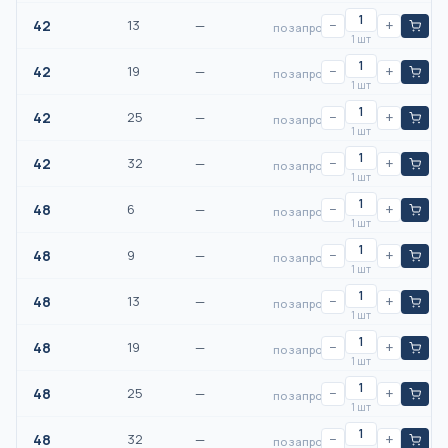
42
13
—
−
+
по запросу
1 шт
42
19
—
−
+
по запросу
1 шт
42
25
—
−
+
по запросу
1 шт
42
32
—
−
+
по запросу
1 шт
48
6
—
−
+
по запросу
1 шт
48
9
—
−
+
по запросу
1 шт
48
13
—
−
+
по запросу
1 шт
48
19
—
−
+
по запросу
1 шт
48
25
—
−
+
по запросу
1 шт
48
32
—
−
+
по запросу