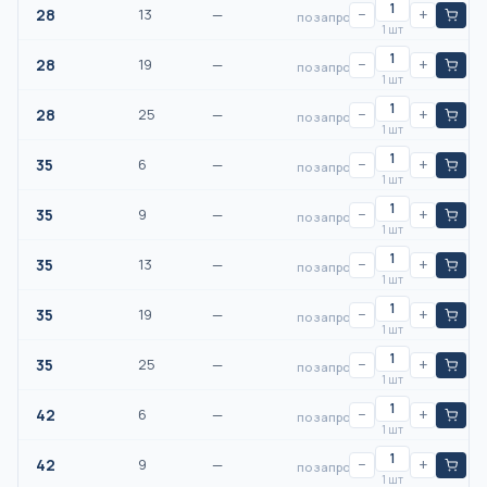
28
13
—
−
+
по запросу
1 шт
28
19
—
−
+
по запросу
1 шт
28
25
—
−
+
по запросу
1 шт
35
6
—
−
+
по запросу
1 шт
35
9
—
−
+
по запросу
1 шт
35
13
—
−
+
по запросу
1 шт
35
19
—
−
+
по запросу
1 шт
35
25
—
−
+
по запросу
1 шт
42
6
—
−
+
по запросу
1 шт
42
9
—
−
+
по запросу
1 шт