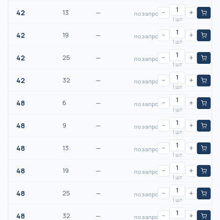
42
13
—
−
+
по запросу
1 шт
42
19
—
−
+
по запросу
1 шт
42
25
—
−
+
по запросу
1 шт
42
32
—
−
+
по запросу
1 шт
48
6
—
−
+
по запросу
1 шт
48
9
—
−
+
по запросу
1 шт
48
13
—
−
+
по запросу
1 шт
48
19
—
−
+
по запросу
1 шт
48
25
—
−
+
по запросу
1 шт
48
32
—
−
+
по запросу