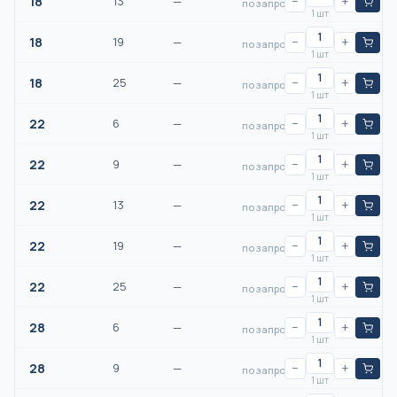
18
13
—
−
+
по запросу
1 шт
18
19
—
−
+
по запросу
1 шт
18
25
—
−
+
по запросу
1 шт
22
6
—
−
+
по запросу
1 шт
22
9
—
−
+
по запросу
1 шт
22
13
—
−
+
по запросу
1 шт
22
19
—
−
+
по запросу
1 шт
22
25
—
−
+
по запросу
1 шт
28
6
—
−
+
по запросу
1 шт
28
9
—
−
+
по запросу
1 шт