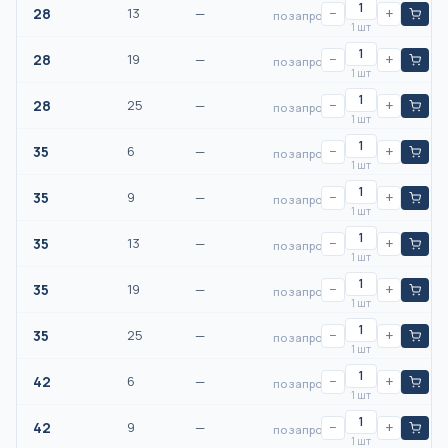
28
13
—
−
+
по запросу
1 шт
28
19
—
−
+
по запросу
1 шт
28
25
—
−
+
по запросу
1 шт
35
6
—
−
+
по запросу
1 шт
35
9
—
−
+
по запросу
1 шт
35
13
—
−
+
по запросу
1 шт
35
19
—
−
+
по запросу
1 шт
35
25
—
−
+
по запросу
1 шт
42
6
—
−
+
по запросу
1 шт
42
9
—
−
+
по запросу
1 шт